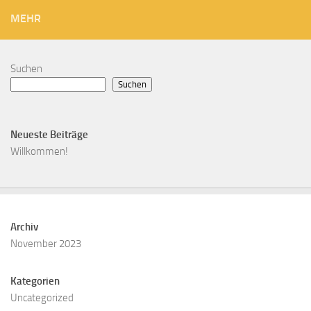
MEHR
Suchen
Suchen
Neueste Beiträge
Willkommen!
Archiv
November 2023
Kategorien
Uncategorized