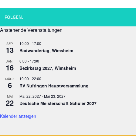
FOLGEN:
Anstehende Veranstaltungen
10:00
-
17:00
SEP.
13
Radwandertag, Wimsheim
8:00
-
17:00
JAN.
16
Bezirkstag 2027, Wimsheim
19:00
-
22:00
MÄRZ
6
RV Nufringen Hauptversammlung
Mai 22, 2027
-
Mai 23, 2027
MAI
22
Deutsche Meisterschaft Schüler 2027
Kalender anzeigen