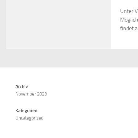
Unter V
Möglich
findet 
Archiv
November 2023
Kategorien
Uncategorized