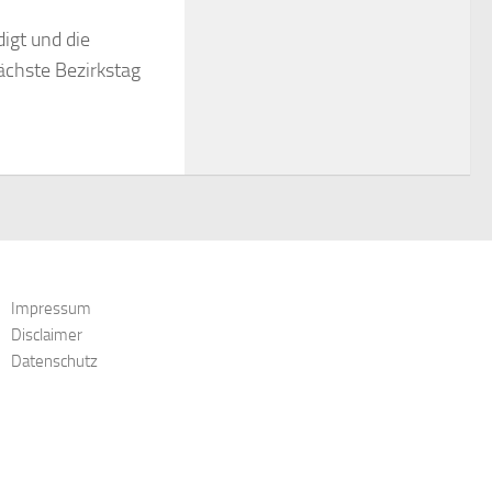
igt und die
ächste Bezirkstag
Impressum
Disclaimer
Datenschutz